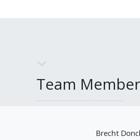
Team Member
Brecht Donc