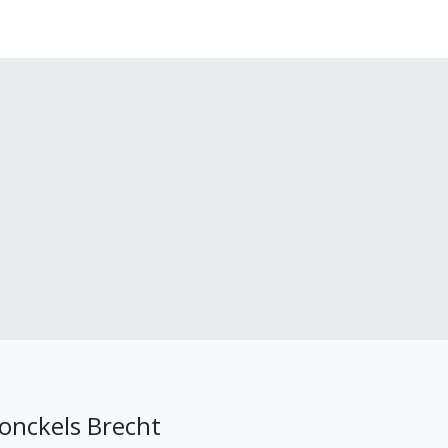
onckels Brecht