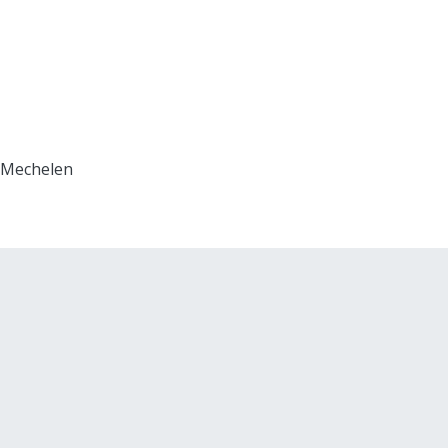
0 Mechelen