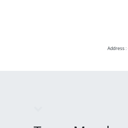
Address :