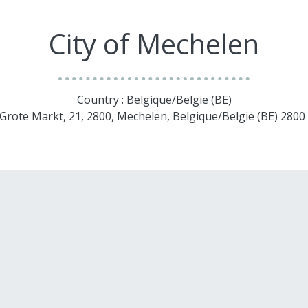
City of Mechelen
Country : Belgique/België (BE)
 Grote Markt, 21, 2800, Mechelen, Belgique/België (BE) 280